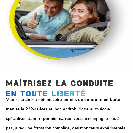
maîtrisez la conduite
en toute liberté
Vous cherchez à obtenir votre
permis de conduire en boîte
manuelle
? Vous êtes au bon endroit. Notre auto-école
spécialisée dans le
permis manuel
vous accompagne pas à
pas, avec une formation complète, des moniteurs expérimentés,