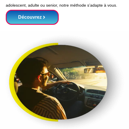
adolescent, adulte ou senior, notre méthode s’adapte à vous.
Découvrez